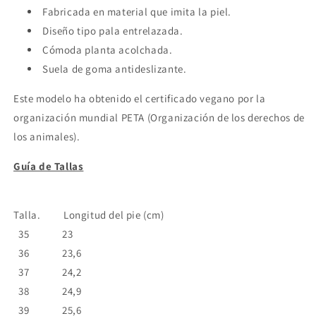
Fabricada en material que imita la piel.
Diseño tipo pala entrelazada.
Cómoda planta acolchada.
Suela de goma antideslizante.
Este modelo ha obtenido el certificado vegano por la
organización mundial PETA (Organización de los derechos de
los animales
).
Guía de Tallas
Talla. Longitud del pie (cm)
35 23
36 23,6
37 24,2
38 24,9
39 25,6