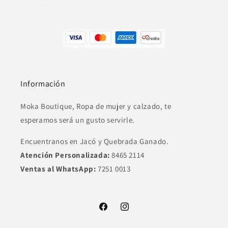
Información
Moka Boutique, Ropa de mujer y calzado, te
esperamos será un gusto servirle.
Encuentranos en Jacó y Quebrada Ganado.
Atención Personalizada:
8465 2114
Ventas al WhatsApp:
7251 0013
Facebook
Instagram