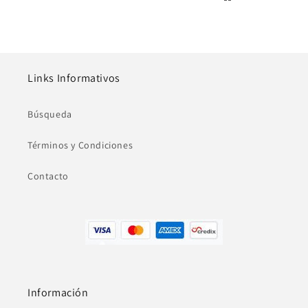
Links Informativos
Búsqueda
Términos y Condiciones
Contacto
Información